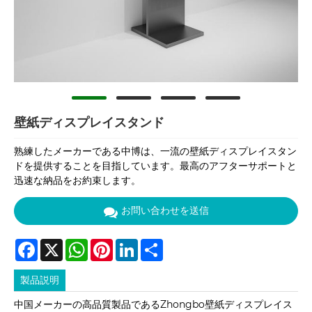
壁紙ディスプレイスタンド
熟練したメーカーである中博は、一流の壁紙ディスプレイスタン
ドを提供することを目指しています。最高のアフターサポートと
迅速な納品をお約束します。
お問い合わせを送信
Facebook
X
WhatsApp
Pinterest
LinkedIn
Share
製品説明
中国メーカーの高品質製品であるZhongbo壁紙ディスプレイス