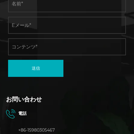
送信
お問い合わせ
電話
+86-15980305467