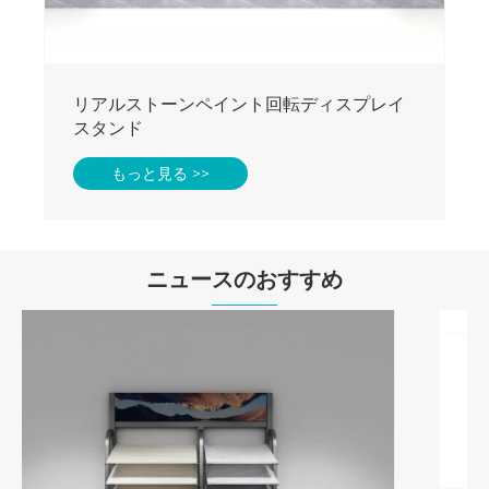
ニュースのおすすめ
なぜフロアディスプレイラックが最新の小
売業者にとってスマートな選択ですか？
もっと見る >>