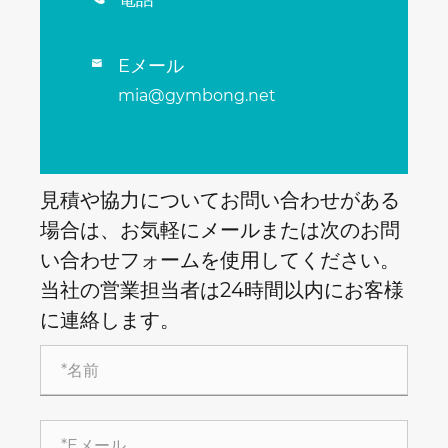
Eメール

mia@gymbong.net
見積や協力についてお問い合わせがある
場合は、お気軽にメールまたは次のお問
い合わせフォームを使用してください。
当社の営業担当者は24時間以内にお客様
に連絡します。