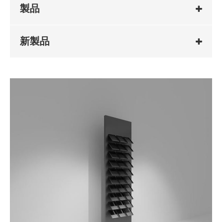
製品
新製品