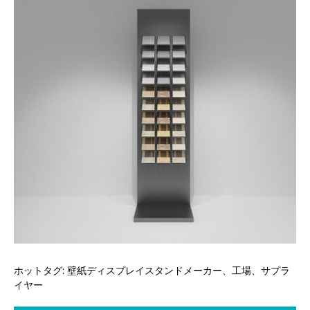
ホットタグ: 壁紙ディスプレイスタンドメーカー、工場、サプラ
イヤー