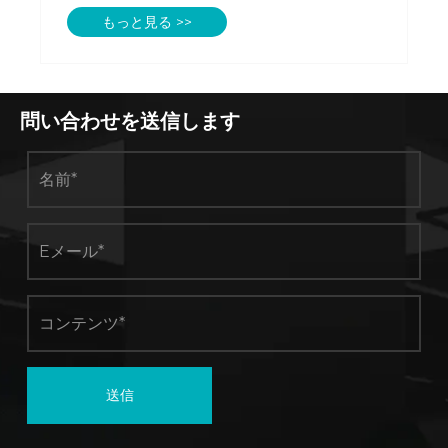
いるのでしょうか?
もっと見る >>
問い合わせを送信します
送信