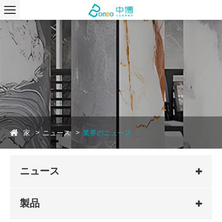
家
ニュース
業界のニュース
ニュース
製品