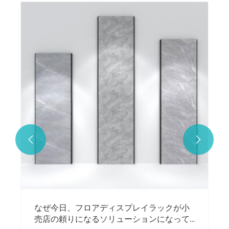


なぜ今日、フロアディスプレイラックが小
売店の頼りになるソリューションになって