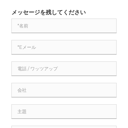
プレイ ラックはどれですか?
メッセージを残してください