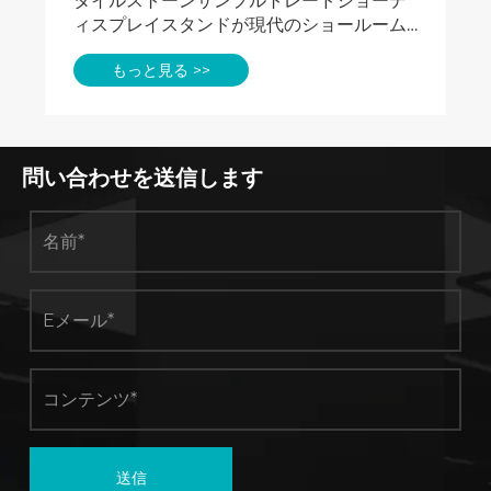
タイルストーンサンプルトレードショーデ
ィスプレイスタンドが現代のショールーム
に不可欠な理由
もっと見る >>
問い合わせを送信します
送信