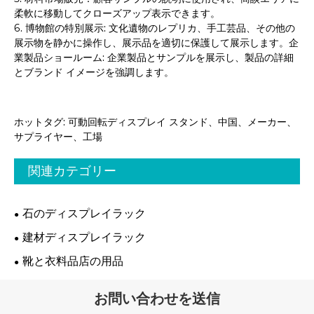
柔軟に移動してクローズアップ表示できます。
6. 博物館の特別展示: 文化遺物のレプリカ、手工芸品、その他の
展示物を静かに操作し、展示品を適切に保護して展示します。企
業製品ショールーム: 企業製品とサンプルを展示し、製品の詳細
とブランド イメージを強調します。
ホットタグ: 可動回転ディスプレイ スタンド、中国、メーカー、
サプライヤー、工場
関連カテゴリー
石のディスプレイラック
建材ディスプレイラック
靴と衣料品店の用品
お問い合わせを送信