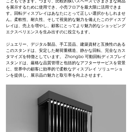
こともできます。つまり、比較的狭いスペースでさまざまな商品
を展示するために使用でき、小売フロアを最大限に活用できま
す。回転ディスプレイはあなたにとって正しい選択かもしれませ
ん。柔軟性、耐久性、そして視覚的な魅力を備えたこのディスプ
レイは、売上を増やし、顧客にとってより魅力的なショッピング
エクスペリエンスを生み出すのに役立ちます。
ジュエリー、デジタル製品、手工芸品、建築資材と互換性のある
このスタンドは、安定した耐荷重構造、静かな回転、完全なカス
タマイズを特徴としています。 Zhongbo 可動回転ディスプレイ
スタンドは、厳格な品質管理と包括的なアフターサービスを背景
に、世界中の顧客に効率的で柔軟なディスプレイ ソリューショ
ンを提供し、展示品の魅力と取引率を向上させます。