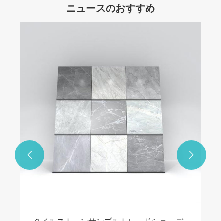
ニュースのおすすめ

