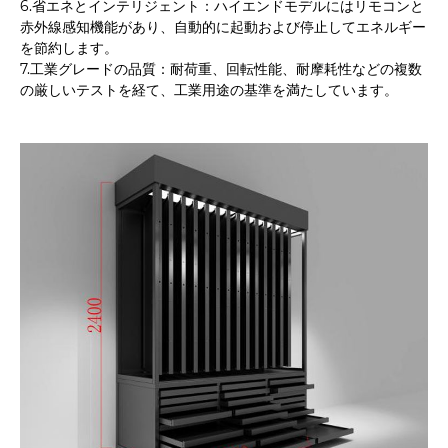
6.省エネとインテリジェント：ハイエンドモデルにはリモコンと
赤外線感知機能があり、自動的に起動および停止してエネルギー
を節約します。
7.工業グレードの品質：耐荷重、回転性能、耐摩耗性などの複数
の厳しいテストを経て、工業用途の基準を満たしています。