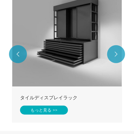


タイルディスプレイラック
もっと見る >>