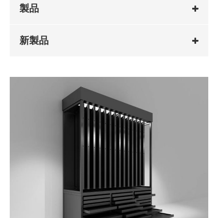
製品
新製品